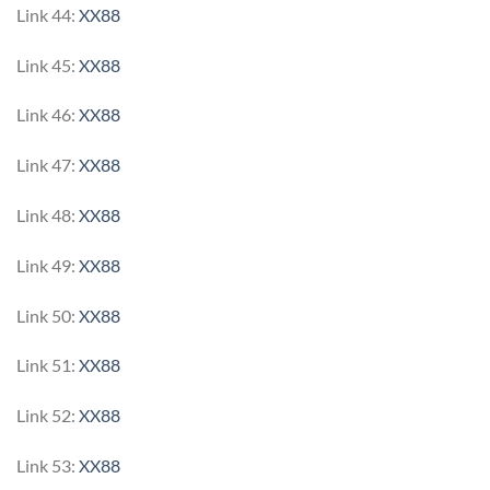
Link 44:
XX88
Link 45:
XX88
Link 46:
XX88
Link 47:
XX88
Link 48:
XX88
Link 49:
XX88
Link 50:
XX88
Link 51:
XX88
Link 52:
XX88
Link 53:
XX88