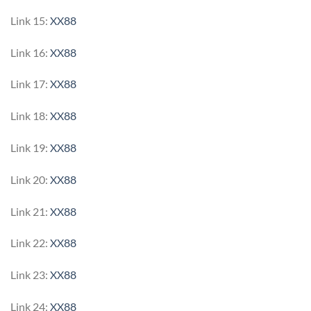
Link 15:
XX88
Link 16:
XX88
Link 17:
XX88
Link 18:
XX88
Link 19:
XX88
Link 20:
XX88
Link 21:
XX88
Link 22:
XX88
Link 23:
XX88
Link 24:
XX88