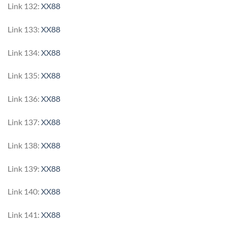
Link 132:
XX88
Link 133:
XX88
Link 134:
XX88
Link 135:
XX88
Link 136:
XX88
Link 137:
XX88
Link 138:
XX88
Link 139:
XX88
Link 140:
XX88
Link 141:
XX88