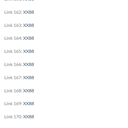
Link 162:
XX88
Link 163:
XX88
Link 164:
XX88
Link 165:
XX88
Link 166:
XX88
Link 167:
XX88
Link 168:
XX88
Link 169:
XX88
Link 170:
XX88