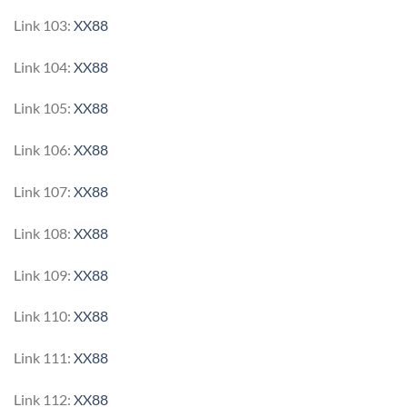
Link 103:
XX88
Link 104:
XX88
Link 105:
XX88
Link 106:
XX88
Link 107:
XX88
Link 108:
XX88
Link 109:
XX88
Link 110:
XX88
Link 111:
XX88
Link 112:
XX88