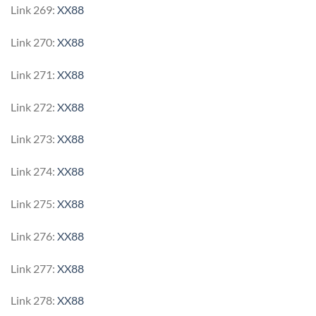
Link 269:
XX88
Link 270:
XX88
Link 271:
XX88
Link 272:
XX88
Link 273:
XX88
Link 274:
XX88
Link 275:
XX88
Link 276:
XX88
Link 277:
XX88
Link 278:
XX88