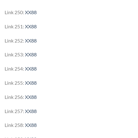
Link 250:
XX88
Link 251:
XX88
Link 252:
XX88
Link 253:
XX88
Link 254:
XX88
Link 255:
XX88
Link 256:
XX88
Link 257:
XX88
Link 258:
XX88