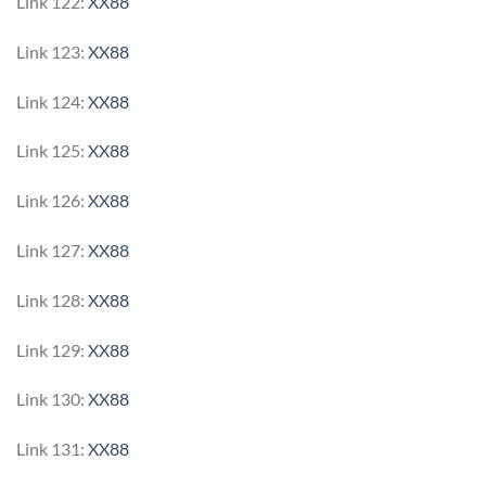
Link 122:
XX88
Link 123:
XX88
Link 124:
XX88
Link 125:
XX88
Link 126:
XX88
Link 127:
XX88
Link 128:
XX88
Link 129:
XX88
Link 130:
XX88
Link 131:
XX88