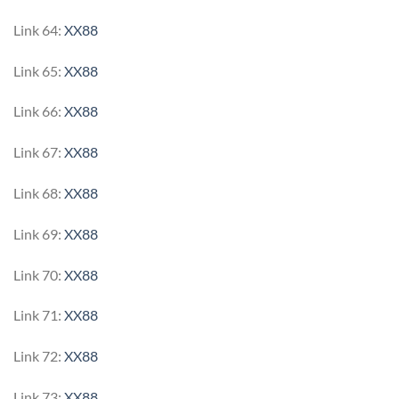
Link 64:
XX88
Link 65:
XX88
Link 66:
XX88
Link 67:
XX88
Link 68:
XX88
Link 69:
XX88
Link 70:
XX88
Link 71:
XX88
Link 72:
XX88
Link 73:
XX88