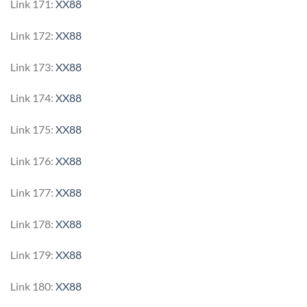
Link 171:
XX88
Link 172:
XX88
Link 173:
XX88
Link 174:
XX88
Link 175:
XX88
Link 176:
XX88
Link 177:
XX88
Link 178:
XX88
Link 179:
XX88
Link 180:
XX88