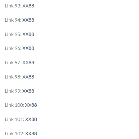
Link 93:
XX88
Link 94:
XX88
Link 95:
XX88
Link 96:
XX88
Link 97:
XX88
Link 98:
XX88
Link 99:
XX88
Link 100:
XX88
Link 101:
XX88
Link 102:
XX88