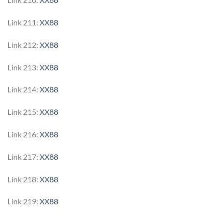
Link 211:
XX88
Link 212:
XX88
Link 213:
XX88
Link 214:
XX88
Link 215:
XX88
Link 216:
XX88
Link 217:
XX88
Link 218:
XX88
Link 219:
XX88