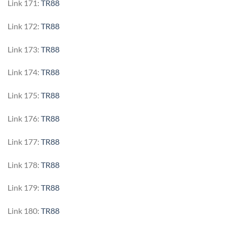
Link 171:
TR88
Link 172:
TR88
Link 173:
TR88
Link 174:
TR88
Link 175:
TR88
Link 176:
TR88
Link 177:
TR88
Link 178:
TR88
Link 179:
TR88
Link 180:
TR88