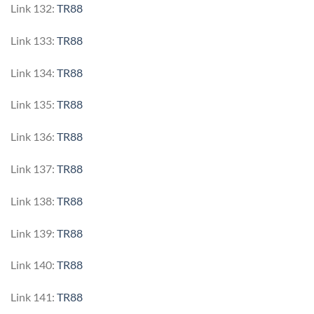
Link 132:
TR88
Link 133:
TR88
Link 134:
TR88
Link 135:
TR88
Link 136:
TR88
Link 137:
TR88
Link 138:
TR88
Link 139:
TR88
Link 140:
TR88
Link 141:
TR88