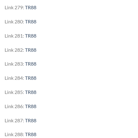
Link 279:
TR88
Link 280:
TR88
Link 281:
TR88
Link 282:
TR88
Link 283:
TR88
Link 284:
TR88
Link 285:
TR88
Link 286:
TR88
Link 287:
TR88
Link 288:
TR88