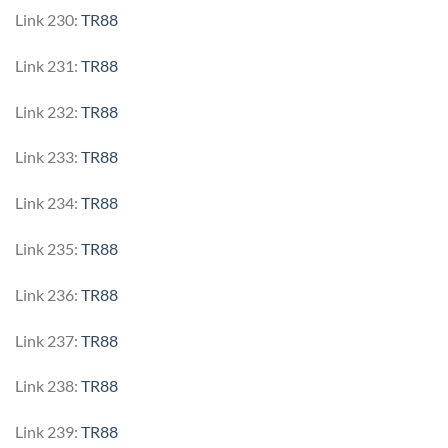
Link 230:
TR88
Link 231:
TR88
Link 232:
TR88
Link 233:
TR88
Link 234:
TR88
Link 235:
TR88
Link 236:
TR88
Link 237:
TR88
Link 238:
TR88
Link 239:
TR88