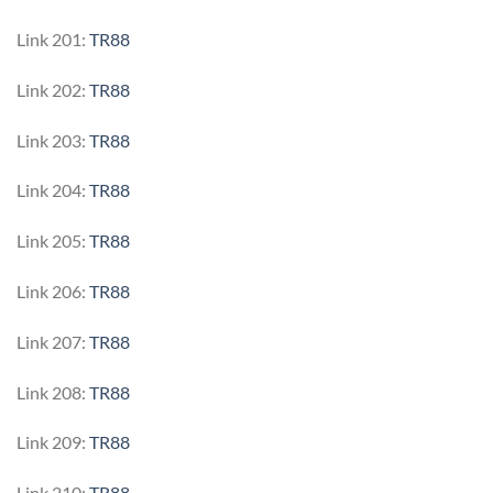
Link 201:
TR88
Link 202:
TR88
Link 203:
TR88
Link 204:
TR88
Link 205:
TR88
Link 206:
TR88
Link 207:
TR88
Link 208:
TR88
Link 209:
TR88
Link 210:
TR88