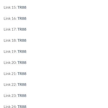
Link 15:
TR88
Link 16:
TR88
Link 17:
TR88
Link 18:
TR88
Link 19:
TR88
Link 20:
TR88
Link 21:
TR88
Link 22:
TR88
Link 23:
TR88
Link 24:
TR88