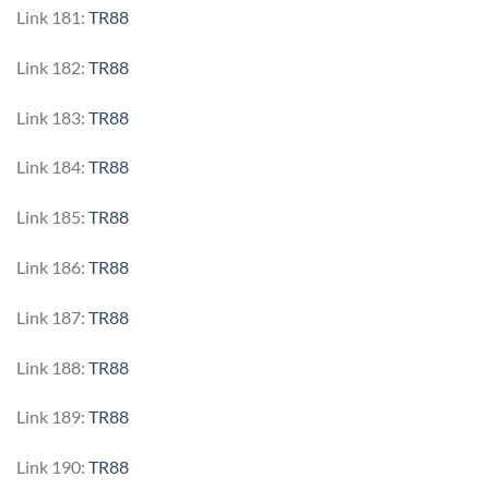
Link 181:
TR88
Link 182:
TR88
Link 183:
TR88
Link 184:
TR88
Link 185:
TR88
Link 186:
TR88
Link 187:
TR88
Link 188:
TR88
Link 189:
TR88
Link 190:
TR88