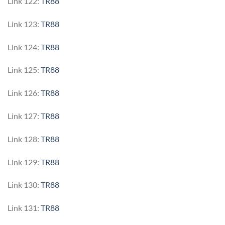
Link 122:
TR88
Link 123:
TR88
Link 124:
TR88
Link 125:
TR88
Link 126:
TR88
Link 127:
TR88
Link 128:
TR88
Link 129:
TR88
Link 130:
TR88
Link 131:
TR88