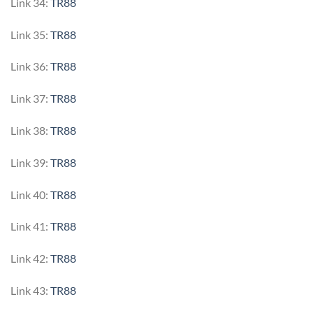
Link 34:
TR88
Link 35:
TR88
Link 36:
TR88
Link 37:
TR88
Link 38:
TR88
Link 39:
TR88
Link 40:
TR88
Link 41:
TR88
Link 42:
TR88
Link 43:
TR88