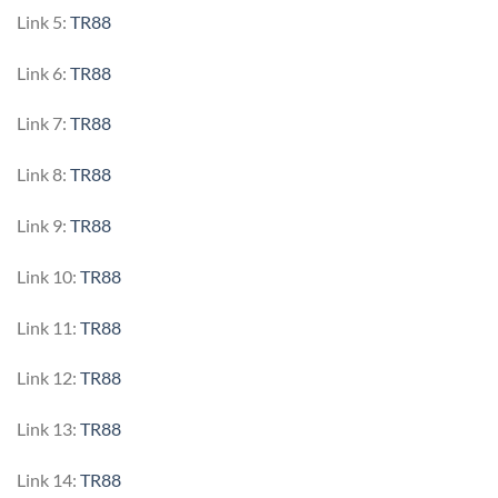
Link 5:
TR88
Link 6:
TR88
Link 7:
TR88
Link 8:
TR88
Link 9:
TR88
Link 10:
TR88
Link 11:
TR88
Link 12:
TR88
Link 13:
TR88
Link 14:
TR88