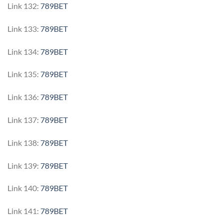
Link 132:
789BET
Link 133:
789BET
Link 134:
789BET
Link 135:
789BET
Link 136:
789BET
Link 137:
789BET
Link 138:
789BET
Link 139:
789BET
Link 140:
789BET
Link 141:
789BET