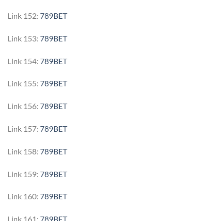
Link 152:
789BET
Link 153:
789BET
Link 154:
789BET
Link 155:
789BET
Link 156:
789BET
Link 157:
789BET
Link 158:
789BET
Link 159:
789BET
Link 160:
789BET
Link 161:
789BET