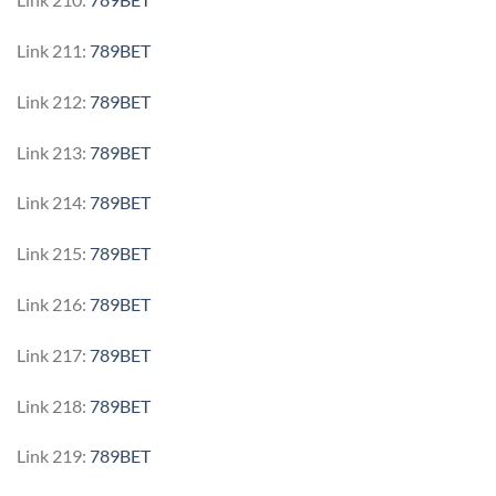
Link 211:
789BET
Link 212:
789BET
Link 213:
789BET
Link 214:
789BET
Link 215:
789BET
Link 216:
789BET
Link 217:
789BET
Link 218:
789BET
Link 219:
789BET