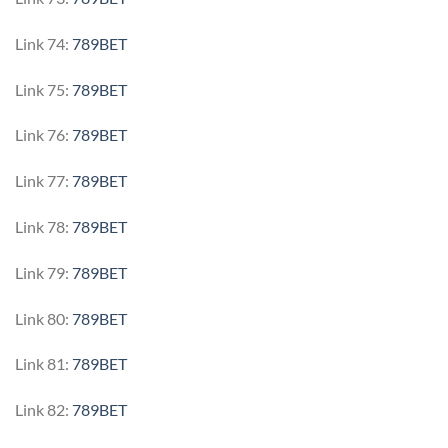
Link 74:
789BET
Link 75:
789BET
Link 76:
789BET
Link 77:
789BET
Link 78:
789BET
Link 79:
789BET
Link 80:
789BET
Link 81:
789BET
Link 82:
789BET