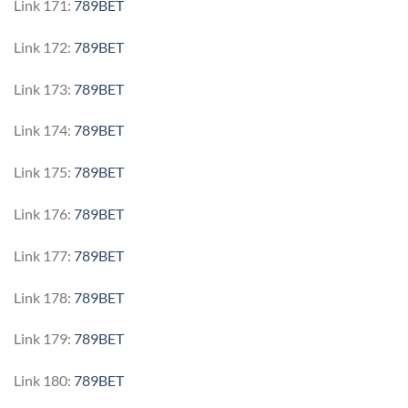
Link 171:
789BET
Link 172:
789BET
Link 173:
789BET
Link 174:
789BET
Link 175:
789BET
Link 176:
789BET
Link 177:
789BET
Link 178:
789BET
Link 179:
789BET
Link 180:
789BET