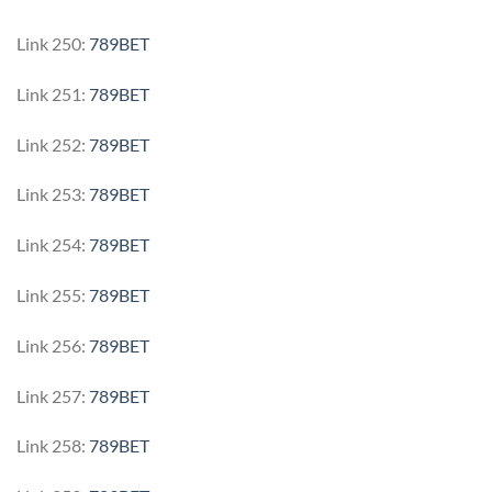
Link 250:
789BET
Link 251:
789BET
Link 252:
789BET
Link 253:
789BET
Link 254:
789BET
Link 255:
789BET
Link 256:
789BET
Link 257:
789BET
Link 258:
789BET