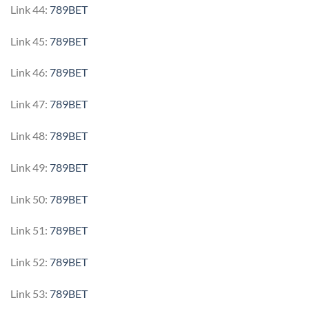
Link 44:
789BET
Link 45:
789BET
Link 46:
789BET
Link 47:
789BET
Link 48:
789BET
Link 49:
789BET
Link 50:
789BET
Link 51:
789BET
Link 52:
789BET
Link 53:
789BET