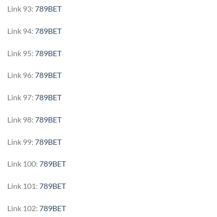
Link 93:
789BET
Link 94:
789BET
Link 95:
789BET
Link 96:
789BET
Link 97:
789BET
Link 98:
789BET
Link 99:
789BET
Link 100:
789BET
Link 101:
789BET
Link 102:
789BET