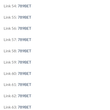
Link 54:
789BET
Link 55:
789BET
Link 56:
789BET
Link 57:
789BET
Link 58:
789BET
Link 59:
789BET
Link 60:
789BET
Link 61:
789BET
Link 62:
789BET
Link 63:
789BET