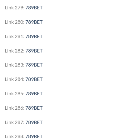
Link 279:
789BET
Link 280:
789BET
Link 281:
789BET
Link 282:
789BET
Link 283:
789BET
Link 284:
789BET
Link 285:
789BET
Link 286:
789BET
Link 287:
789BET
Link 288:
789BET