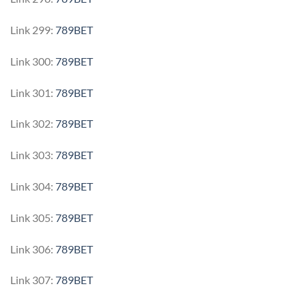
Link 299:
789BET
Link 300:
789BET
Link 301:
789BET
Link 302:
789BET
Link 303:
789BET
Link 304:
789BET
Link 305:
789BET
Link 306:
789BET
Link 307:
789BET