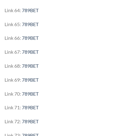
Link 64:
789BET
Link 65:
789BET
Link 66:
789BET
Link 67:
789BET
Link 68:
789BET
Link 69:
789BET
Link 70:
789BET
Link 71:
789BET
Link 72:
789BET
Link 73:
789BET