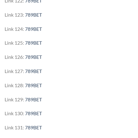
Link 122:
789BET
Link 123:
789BET
Link 124:
789BET
Link 125:
789BET
Link 126:
789BET
Link 127:
789BET
Link 128:
789BET
Link 129:
789BET
Link 130:
789BET
Link 131:
789BET