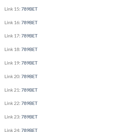
Link 15:
789BET
Link 16:
789BET
Link 17:
789BET
Link 18:
789BET
Link 19:
789BET
Link 20:
789BET
Link 21:
789BET
Link 22:
789BET
Link 23:
789BET
Link 24:
789BET