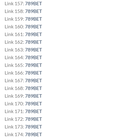
Link 157:
789BET
Link 158:
789BET
Link 159:
789BET
Link 160:
789BET
Link 161:
789BET
Link 162:
789BET
Link 163:
789BET
Link 164:
789BET
Link 165:
789BET
Link 166:
789BET
Link 167:
789BET
Link 168:
789BET
Link 169:
789BET
Link 170:
789BET
Link 171:
789BET
Link 172:
789BET
Link 173:
789BET
Link 174:
789BET