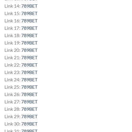
Link 14:
789BET
Link 15:
789BET
Link 16:
789BET
Link 17:
789BET
Link 18:
789BET
Link 19:
789BET
Link 20:
789BET
Link 21:
789BET
Link 22:
789BET
Link 23:
789BET
Link 24:
789BET
Link 25:
789BET
Link 26:
789BET
Link 27:
789BET
Link 28:
789BET
Link 29:
789BET
Link 30:
789BET
Link 31:
789BET