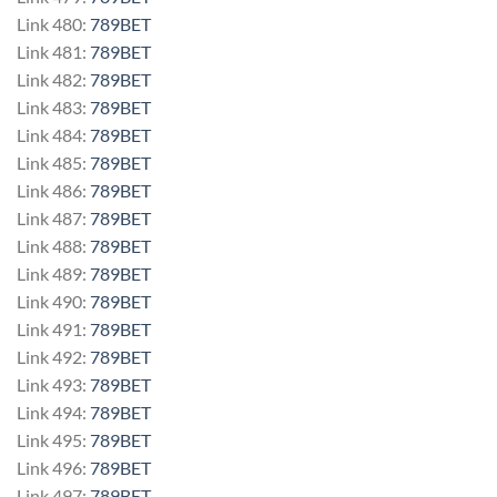
Link 480:
789BET
Link 481:
789BET
Link 482:
789BET
Link 483:
789BET
Link 484:
789BET
Link 485:
789BET
Link 486:
789BET
Link 487:
789BET
Link 488:
789BET
Link 489:
789BET
Link 490:
789BET
Link 491:
789BET
Link 492:
789BET
Link 493:
789BET
Link 494:
789BET
Link 495:
789BET
Link 496:
789BET
Link 497:
789BET