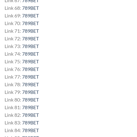
Link 67:
789BET
Link 68:
789BET
Link 69:
789BET
Link 70:
789BET
Link 71:
789BET
Link 72:
789BET
Link 73:
789BET
Link 74:
789BET
Link 75:
789BET
Link 76:
789BET
Link 77:
789BET
Link 78:
789BET
Link 79:
789BET
Link 80:
789BET
Link 81:
789BET
Link 82:
789BET
Link 83:
789BET
Link 84:
789BET