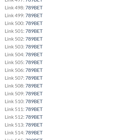
Link 498:
789BET
Link 499:
789BET
Link 500:
789BET
Link 501:
789BET
Link 502:
789BET
Link 503:
789BET
Link 504:
789BET
Link 505:
789BET
Link 506:
789BET
Link 507:
789BET
Link 508:
789BET
Link 509:
789BET
Link 510:
789BET
Link 511:
789BET
Link 512:
789BET
Link 513:
789BET
Link 514:
789BET