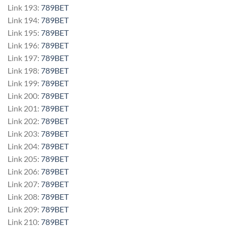
Link 193:
789BET
Link 194:
789BET
Link 195:
789BET
Link 196:
789BET
Link 197:
789BET
Link 198:
789BET
Link 199:
789BET
Link 200:
789BET
Link 201:
789BET
Link 202:
789BET
Link 203:
789BET
Link 204:
789BET
Link 205:
789BET
Link 206:
789BET
Link 207:
789BET
Link 208:
789BET
Link 209:
789BET
Link 210:
789BET