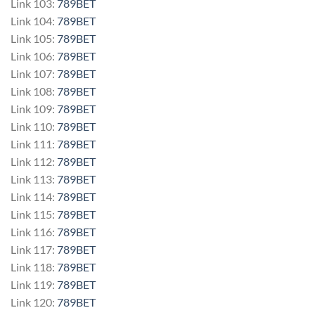
Link 103:
789BET
Link 104:
789BET
Link 105:
789BET
Link 106:
789BET
Link 107:
789BET
Link 108:
789BET
Link 109:
789BET
Link 110:
789BET
Link 111:
789BET
Link 112:
789BET
Link 113:
789BET
Link 114:
789BET
Link 115:
789BET
Link 116:
789BET
Link 117:
789BET
Link 118:
789BET
Link 119:
789BET
Link 120:
789BET