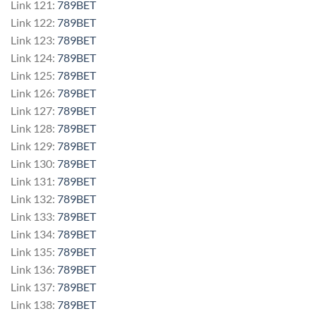
Link 121:
789BET
Link 122:
789BET
Link 123:
789BET
Link 124:
789BET
Link 125:
789BET
Link 126:
789BET
Link 127:
789BET
Link 128:
789BET
Link 129:
789BET
Link 130:
789BET
Link 131:
789BET
Link 132:
789BET
Link 133:
789BET
Link 134:
789BET
Link 135:
789BET
Link 136:
789BET
Link 137:
789BET
Link 138:
789BET