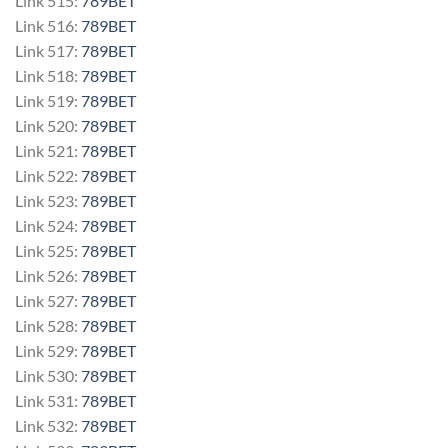
Link 515:
789BET
Link 516:
789BET
Link 517:
789BET
Link 518:
789BET
Link 519:
789BET
Link 520:
789BET
Link 521:
789BET
Link 522:
789BET
Link 523:
789BET
Link 524:
789BET
Link 525:
789BET
Link 526:
789BET
Link 527:
789BET
Link 528:
789BET
Link 529:
789BET
Link 530:
789BET
Link 531:
789BET
Link 532:
789BET