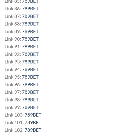
Link 85:
789BET
Link 86:
789BET
Link 87:
789BET
Link 88:
789BET
Link 89:
789BET
Link 90:
789BET
Link 91:
789BET
Link 92:
789BET
Link 93:
789BET
Link 94:
789BET
Link 95:
789BET
Link 96:
789BET
Link 97:
789BET
Link 98:
789BET
Link 99:
789BET
Link 100:
789BET
Link 101:
789BET
Link 102:
789BET