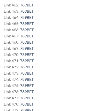
Link 462:
789BET
Link 463:
789BET
Link 464:
789BET
Link 465:
789BET
Link 466:
789BET
Link 467:
789BET
Link 468:
789BET
Link 469:
789BET
Link 470:
789BET
Link 471:
789BET
Link 472:
789BET
Link 473:
789BET
Link 474:
789BET
Link 475:
789BET
Link 476:
789BET
Link 477:
789BET
Link 478:
789BET
Link 479:
789BET